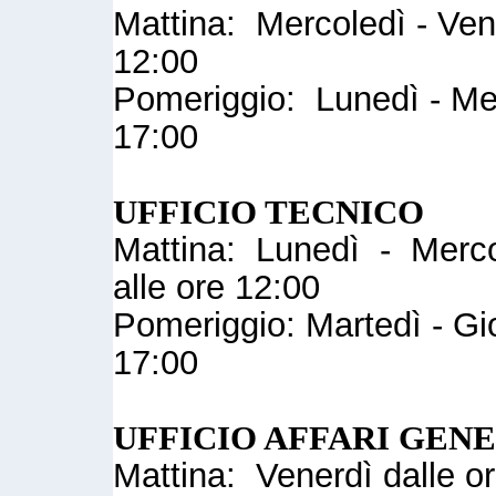
Mattina: Mercoledì - Vene
12:00
Pomeriggio: Lunedì - Mer
17:00
UFFICIO TECNICO
Mattina: Lunedì - Mercol
alle ore 12:00
Pomeriggio: Martedì - Gio
17:00
UFFICIO AFFARI GEN
Mattina: Venerdì dalle or