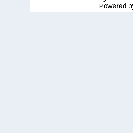
Powered 