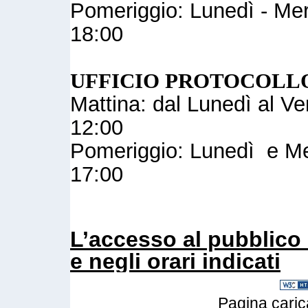
Pomeriggio: Lunedì - Merc
18:00
UFFICIO PROTOCOLL
Mattina: dal Lunedì al Ve
12:00
Pomeriggio: Lunedì e Mer
17:00
L’accesso al pubblico 
e negli orari indicati
Pagina caric