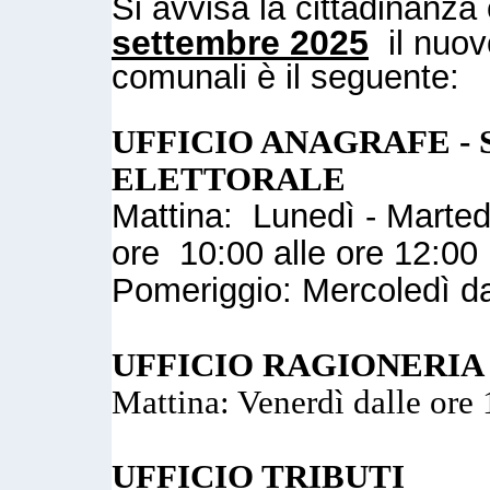
Si avvisa la cittadinanz
settembre 2025
il nuovo
comunali è il seguente:
UFFICIO ANAGRAFE - 
ELETTORALE
Mattina: Lunedì - Marted
ore 10:00 alle ore 12:00
Pomeriggio: Mercoledì da
UFFICIO RAGIONERIA
Mattina: Venerdì dalle ore 
UFFICIO TRIBUTI