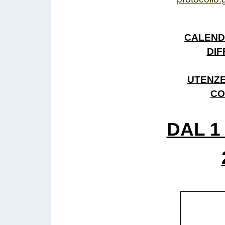
CALEND
DIF
UTENZE
CO
DAL 1