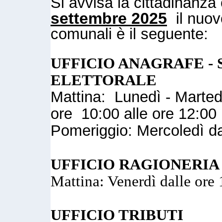
Si avvisa la cittadinanz
settembre 2025
il nuovo
comunali è il seguente:
UFFICIO ANAGRAFE - 
ELETTORALE
Mattina: Lunedì - Marted
ore 10:00 alle ore 12:00
Pomeriggio: Mercoledì da
UFFICIO RAGIONERIA
Mattina: Venerdì dalle ore 
UFFICIO TRIBUTI