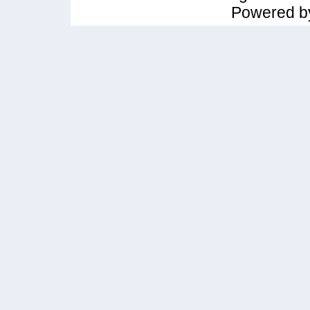
Powered 