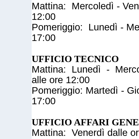
Mattina: Mercoledì - Vene
12:00
Pomeriggio: Lunedì - Mer
17:00
UFFICIO TECNICO
Mattina: Lunedì - Mercol
alle ore 12:00
Pomeriggio: Martedì - Gio
17:00
UFFICIO AFFARI GEN
Mattina: Venerdì dalle or