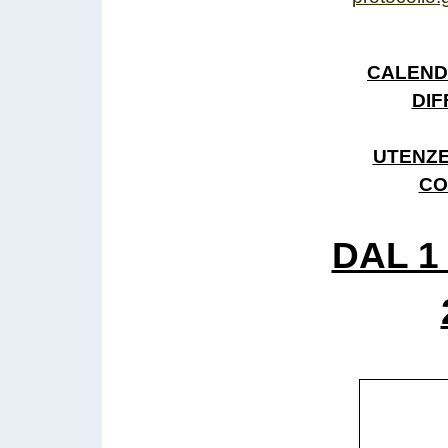
CALEND
DIF
UTENZE
CO
DAL 1