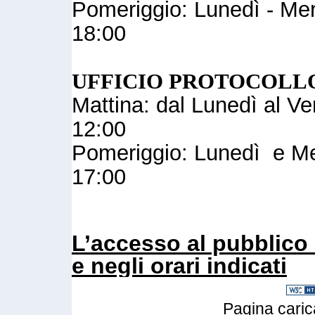
Pomeriggio: Lunedì - Merc
18:00
UFFICIO PROTOCOLL
Mattina: dal Lunedì al Ve
12:00
Pomeriggio: Lunedì e Mer
17:00
L’accesso al pubblico 
e negli orari indicati
Pagina caric