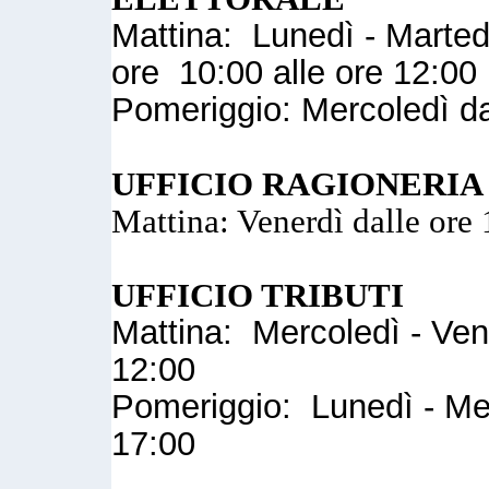
Mattina: Lunedì - Marted
ore 10:00 alle ore 12:00
Pomeriggio: Mercoledì da
UFFICIO RAGIONERIA
Mattina: Venerdì dalle ore 
UFFICIO TRIBUTI
Mattina: Mercoledì - Vene
12:00
Pomeriggio: Lunedì - Mer
17:00