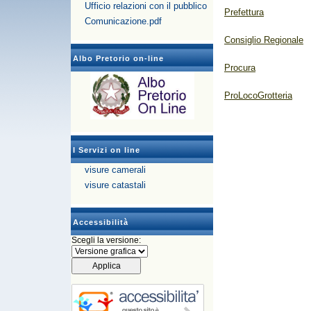
Ufficio relazioni con il pubblico
Prefettura
Comunicazione.pdf
Consiglio Regionale
Albo Pretorio on-line
Procura
ProLocoGrotteria
I Servizi on line
visure camerali
visure catastali
Accessibilità
Scegli la versione: