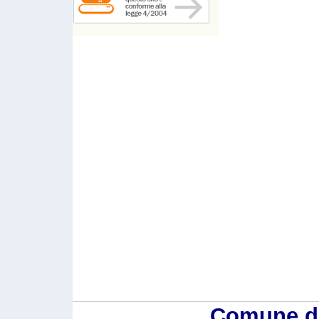
Comune di 