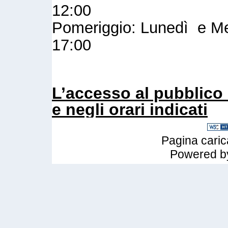
12:00
Pomeriggio: Lunedì e Mer
17:00
L’accesso al pubblico 
e negli orari indicati
Pagina caric
Powered 