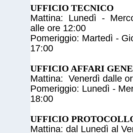
UFFICIO TECNICO
Mattina: Lunedì - Mercol
alle ore 12:00
Pomeriggio: Martedì - Gio
17:00
UFFICIO AFFARI GEN
Mattina: Venerdì dalle or
Pomeriggio: Lunedì - Merc
18:00
UFFICIO PROTOCOLL
Mattina: dal Lunedì al Ve