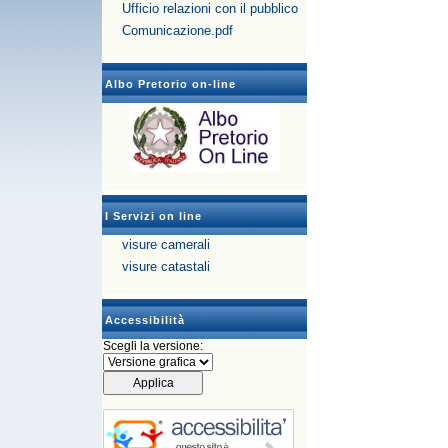
Ufficio relazioni con il pubblico
Comunicazione.pdf
Albo Pretorio on-line
I Servizi on line
visure camerali
visure catastali
Accessibilità
Scegli la versione: