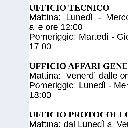
UFFICIO TECNICO
Mattina: Lunedì - Mercol
alle ore 12:00
Pomeriggio: Martedì - Gio
17:00
UFFICIO AFFARI GEN
Mattina: Venerdì dalle or
Pomeriggio: Lunedì - Merc
18:00
UFFICIO PROTOCOLL
Mattina: dal Lunedì al Ve