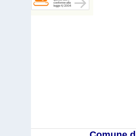
Comune di 