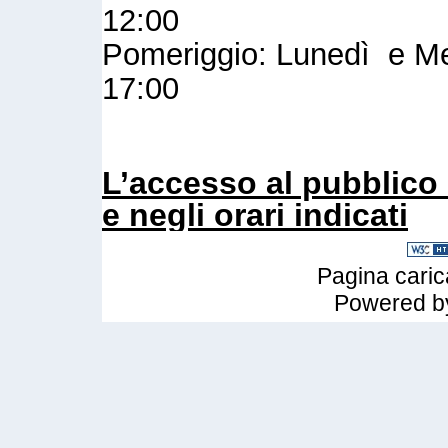
12:00
Pomeriggio: Lunedì e Mer
17:00
L’accesso al pubblico 
e negli orari indicati
Pagina caric
Powered 