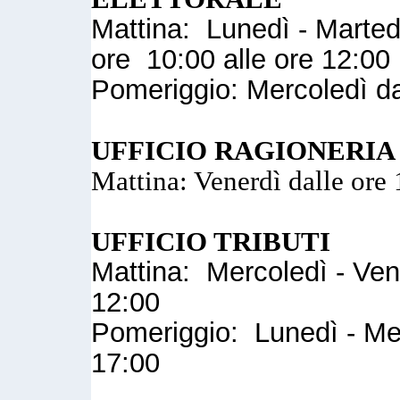
Mattina: Lunedì - Marted
ore 10:00 alle ore 12:00
Pomeriggio: Mercoledì da
UFFICIO RAGIONERIA
Mattina: Venerdì dalle ore 
UFFICIO TRIBUTI
Mattina: Mercoledì - Vene
12:00
Pomeriggio: Lunedì - Mer
17:00